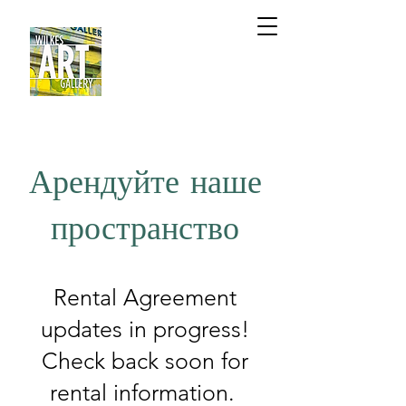
Арендуйте наше
пространство
Rental Agreement
updates in progress!
Check back soon for
rental information.