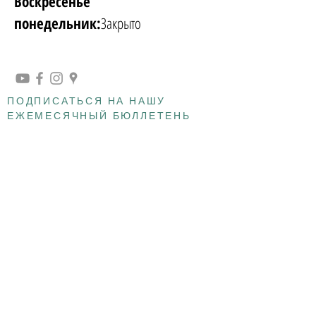
Воскресенье
понедельник:
Закрыто
ПОДПИСАТЬСЯ НА НАШУ
ЕЖЕМЕСЯЧНЫЙ БЮЛЛЕТЕНЬ