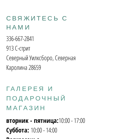
СВЯЖИТЕСЬ С
НАМИ
336-667-2841
913 С-стрит
Северный Уилксборо, Северная
Каролина 28659
ГАЛЕРЕЯ И
ПОДАРОЧНЫЙ
МАГАЗИН
вторник - пятница:
10:00 - 17:00
Суббота:
10:00 - 14:00