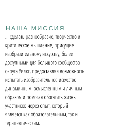
НАША МИССИЯ
... сделать разнообразие, творчество и
критическое мышление, присущие
изобразительному искусству, более
доступными для большого сообщества
округа Уилкс, предоставляя возможность
испытать изобразительное искусство
динамичным, осмысленным и личным
образом и помогая обогатить жизнь
участников через опыт, который
является как образовательным, так и
терапевтическим.