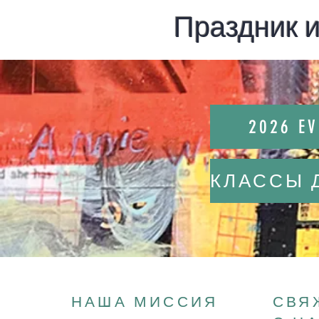
Праздник и
2026 E
НАША МИССИЯ
СВЯ