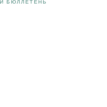
Й БЮЛЛЕТЕНЬ