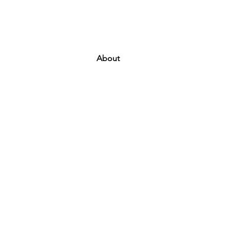
About