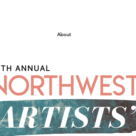
About