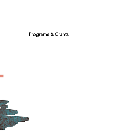
Programs & Grants