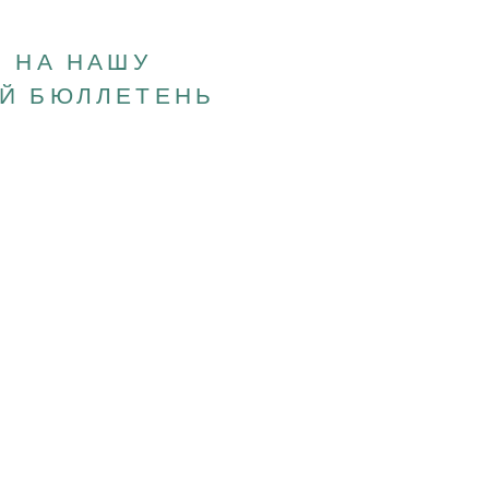
 НА НАШУ
Й БЮЛЛЕТЕНЬ