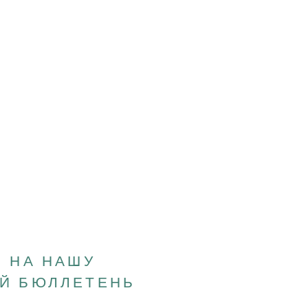
 НА НАШУ
Й БЮЛЛЕТЕНЬ