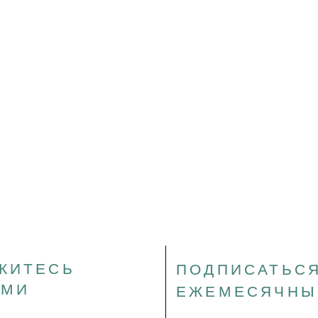
ЖИТЕСЬ
ПОДПИСАТЬСЯ
АМИ
ЕЖЕМЕСЯЧНЫ