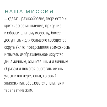
НАША МИССИЯ
... сделать разнообразие, творчество и
критическое мышление, присущие
изобразительному искусству, более
доступными для большого сообщества
округа Уилкс, предоставляя возможность
испытать изобразительное искусство
динамичным, осмысленным и личным
образом и помогая обогатить жизнь
участников через опыт, который
является как образовательным, так и
терапевтическим.