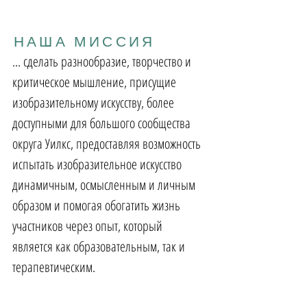
НАША МИССИЯ
... сделать разнообразие, творчество и
критическое мышление, присущие
изобразительному искусству, более
доступными для большого сообщества
округа Уилкс, предоставляя возможность
испытать изобразительное искусство
динамичным, осмысленным и личным
образом и помогая обогатить жизнь
участников через опыт, который
является как образовательным, так и
терапевтическим.