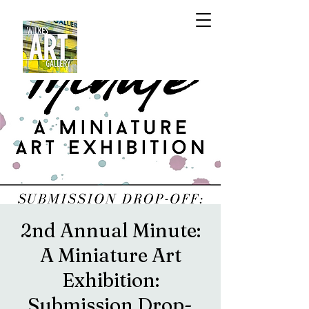
2nd Annual Minute:
A Miniature Art
Exhibition:
Submission Drop-