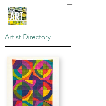
Artist Directory