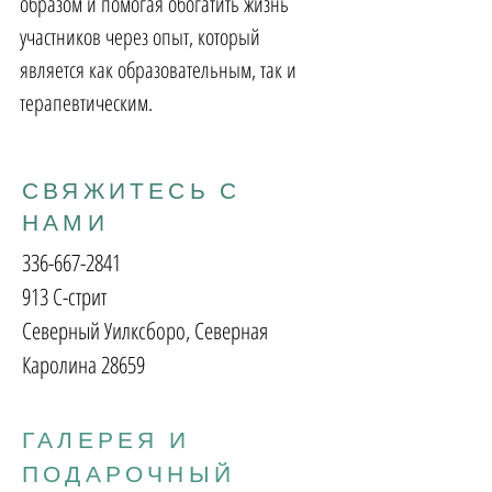
образом и помогая обогатить жизнь
участников через опыт, который
является как образовательным, так и
терапевтическим.
СВЯЖИТЕСЬ С
НАМИ
336-667-2841
913 С-стрит
Северный Уилксборо, Северная
Каролина 28659
ГАЛЕРЕЯ И
ПОДАРОЧНЫЙ