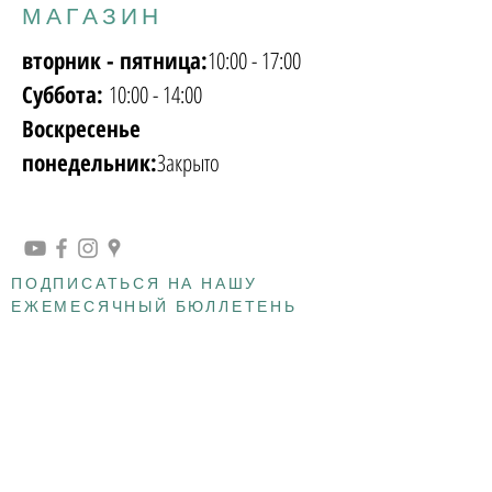
МАГАЗИН
вторник - пятница:
10:00 - 17:00
Суббота:
10:00 - 14:00
Воскресенье
понедельник:
Закрыто
ПОДПИСАТЬСЯ НА НАШУ
ЕЖЕМЕСЯЧНЫЙ БЮЛЛЕТЕНЬ