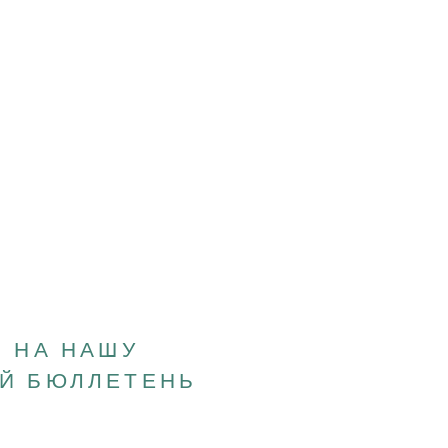
 НА НАШУ
Й БЮЛЛЕТЕНЬ