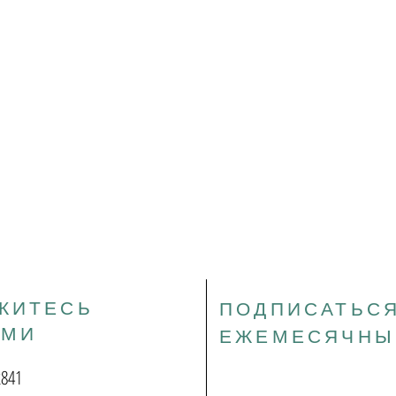
ЖИТЕСЬ
ПОДПИСАТЬСЯ
АМИ
ЕЖЕМЕСЯЧНЫ
2841