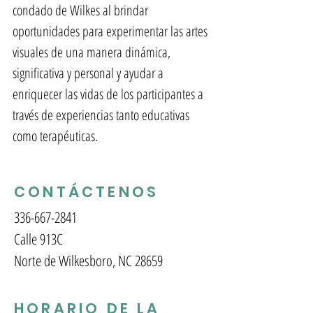
condado de Wilkes al brindar
oportunidades para experimentar las artes
visuales de una manera dinámica,
significativa y personal y ayudar a
enriquecer las vidas de los participantes a
través de experiencias tanto educativas
como terapéuticas.
CONTÁCTENOS
336-667-2841
Calle 913C
Norte de Wilkesboro, NC 28659
HORARIO DE LA