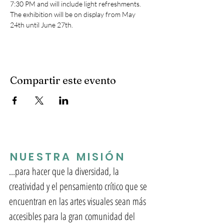
7:30 PM and will include light refreshments. 
The exhibition will be on display from May 
24th until June 27th. 
Compartir este evento
NUESTRA MISIÓN
...para hacer que la diversidad, la
creatividad y el pensamiento crítico que se
encuentran en las artes visuales sean más
accesibles para la gran comunidad del