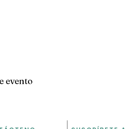
e evento