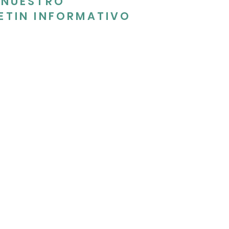
 NUESTRO
ETIN INFORMATIVO