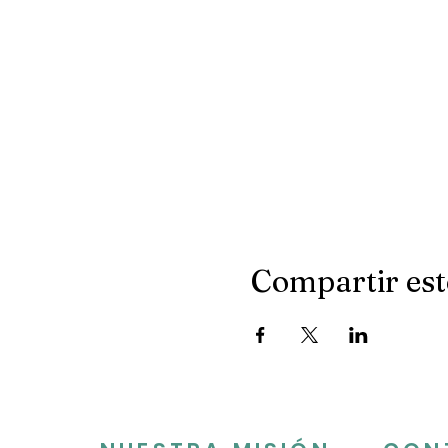
Compartir est