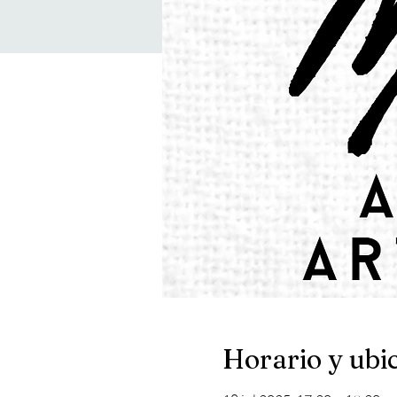
Horario y ubi