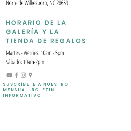
Norte de Wilkesboro, NC 28659
HORARIO DE LA
GALERÍA Y LA
TIENDA DE REGALOS
Martes - Viernes: 10am - 5pm
Sábado: 10am-2pm
SUSCRÍBETE A NUESTRO
MENSUAL BOLETIN
INFORMATIVO