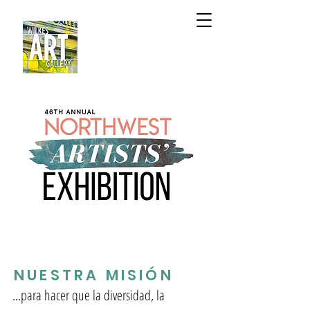
NUESTRA MISIÓN
...para hacer que la diversidad, la