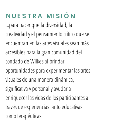
NUESTRA MISIÓN
...para hacer que la diversidad, la
creatividad y el pensamiento crítico que se
encuentran en las artes visuales sean más
accesibles para la gran comunidad del
condado de Wilkes al brindar
oportunidades para experimentar las artes
visuales de una manera dinámica,
significativa y personal y ayudar a
enriquecer las vidas de los participantes a
través de experiencias tanto educativas
como terapéuticas.