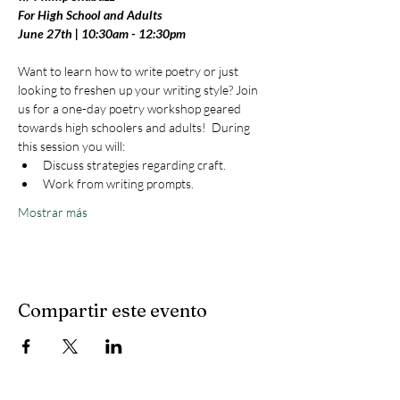
For High School and Adults
June 27th | 10:30am - 12:30pm
Want to learn how to write poetry or just 
looking to freshen up your writing style? Join 
us for a one-day poetry workshop geared 
towards high schoolers and adults!  During 
this session you will:
Discuss strategies regarding craft. 
Work from writing prompts.
Mostrar más
Compartir este evento