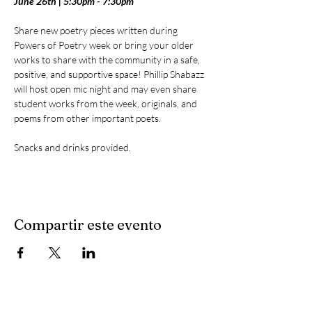
June 26th | 5:30pm - 7:30pm
Share new poetry pieces written during 
Powers of Poetry week or bring your older 
works to share with the community in a safe, 
positive, and supportive space! Phillip Shabazz 
will host open mic night and may even share 
student works from the week, originals, and 
poems from other important poets. 
Snacks and drinks provided.
Compartir este evento