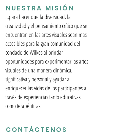
NUESTRA MISIÓN
...para hacer que la diversidad, la
creatividad y el pensamiento crítico que se
encuentran en las artes visuales sean más
accesibles para la gran comunidad del
condado de Wilkes al brindar
oportunidades para experimentar las artes
visuales de una manera dinámica,
significativa y personal y ayudar a
enriquecer las vidas de los participantes a
través de experiencias tanto educativas
como terapéuticas.
CONTÁCTENOS