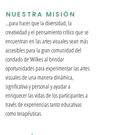
NUESTRA MISIÓN
...para hacer que la diversidad, la
creatividad y el pensamiento crítico que se
encuentran en las artes visuales sean más
accesibles para la gran comunidad del
condado de Wilkes al brindar
oportunidades para experimentar las artes
visuales de una manera dinámica,
significativa y personal y ayudar a
enriquecer las vidas de los participantes a
través de experiencias tanto educativas
como terapéuticas.